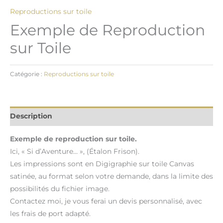
Reproductions sur toile
Exemple de Reproduction
sur Toile
Catégorie :
Reproductions sur toile
Description
Exemple de reproduction sur toile.
Ici, « Si d’Aventure… », (Étalon Frison).
Les impressions sont en Digigraphie sur toile Canvas
satinée, au format selon votre demande, dans la limite des
possibilités du fichier image.
Contactez moi, je vous ferai un devis personnalisé, avec
les frais de port adapté.