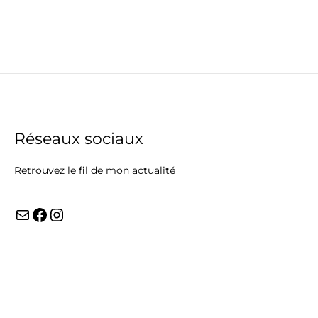
Réseaux sociaux
Retrouvez le fil de mon actualité