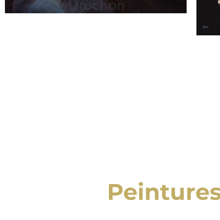
Peintures