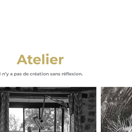
Atelier
Il n’y a pas de création sans réflexion.