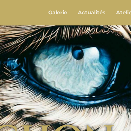
Galerie
Actualités
Ateli