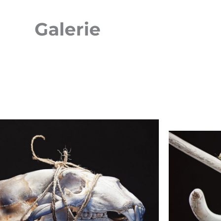
Galerie