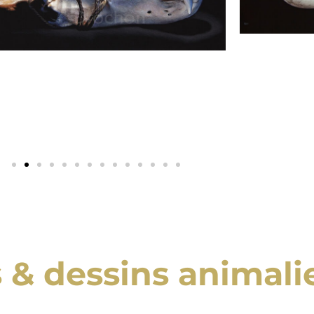
 & dessins animali