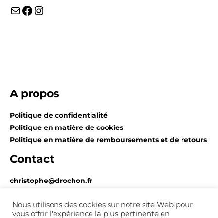
A propos
Politique de confidentialité
Politique en matière de cookies
Politique en matière de remboursements et de retours
Contact
christophe@drochon.fr
+33 6 74 59 68 49
Nous utilisons des cookies sur notre site Web pour
vous offrir l'expérience la plus pertinente en