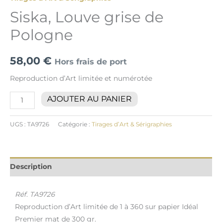
Siska, Louve grise de
Pologne
58,00
€
Hors frais de port
Reproduction d’Art limitée et numérotée
AJOUTER AU PANIER
UGS :
TA9726
Catégorie :
Tirages d’Art & Sérigraphies
Description
Réf. TA9726
Reproduction d’Art limitée de 1 à 360 sur papier Idéal
Premier mat de 300 gr.