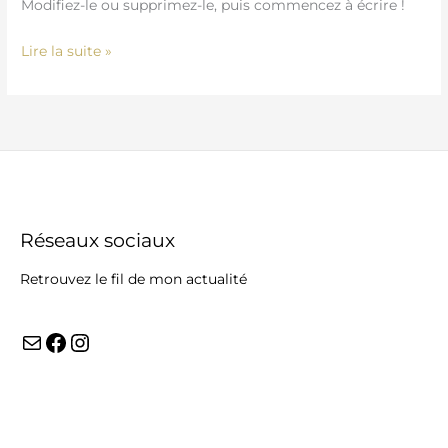
Modifiez-le ou supprimez-le, puis commencez à écrire !
Lire la suite »
Réseaux sociaux
Retrouvez le fil de mon actualité